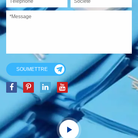
SOUMETTRE