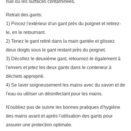
nue ou les surfaces contaminées.
Retrait des gants:
1) Pincez l'extérieur d'un gant près du poignet et retirez-
le, en le retournant.
2) Tenez le gant retiré dans la main gantée et glissez
deux doigts sous le gant restant près du poignet.
3) Décollez le deuxième gant, retournez-le également à
l'envers et jetez les deux gants dans le conteneur à
déchets approprié.
4) Se laver soigneusement les mains avec du savon et de
l'eau ou utiliser un désinfectant pour les mains.
N'oubliez pas de suivre les bonnes pratiques d'hygiène
des mains avant et après l'utilisation des gants pour
assurer une protection optimale.