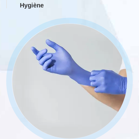
Hygiène