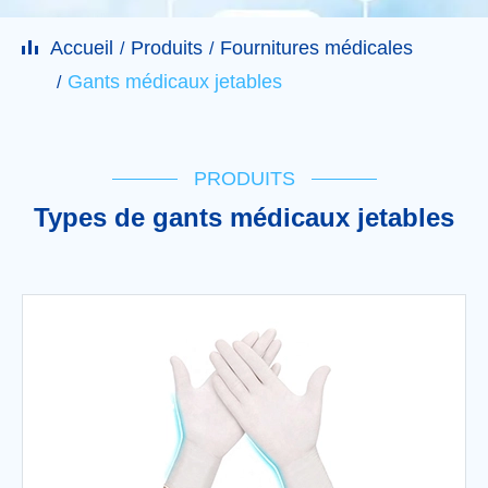
Accueil
Produits
Fournitures médicales
Gants médicaux jetables
PRODUITS
Types de gants médicaux jetables