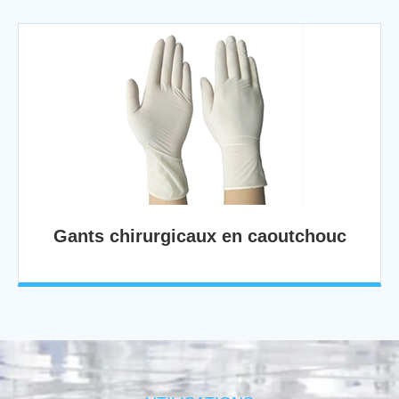
Gants chirurgicaux en caoutchouc