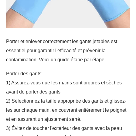
Porter et enlever correctement les gants jetables est
essentiel pour garantir l'efficacité et prévenir la
contamination. Voici un guide étape par étape:
Porter des gants:
1) Assurez-vous que les mains sont propres et sèches
avant de porter des gants.
2) Sélectionnez la taille appropriée des gants et glissez-
les sur chaque main, en couvrant entièrement le poignet
et en assurant un ajustement serré.
3) Évitez de toucher l'extérieur des gants avec la peau