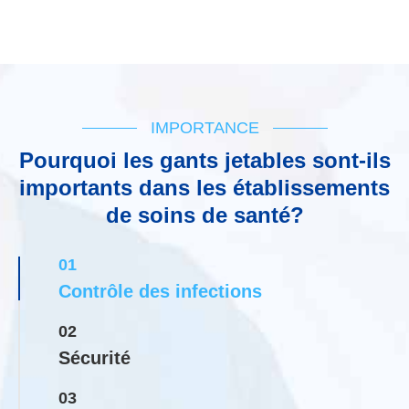
IMPORTANCE
Pourquoi les gants jetables sont-ils
importants dans les établissements
de soins de santé?
01
Contrôle des infections
02
Sécurité
03