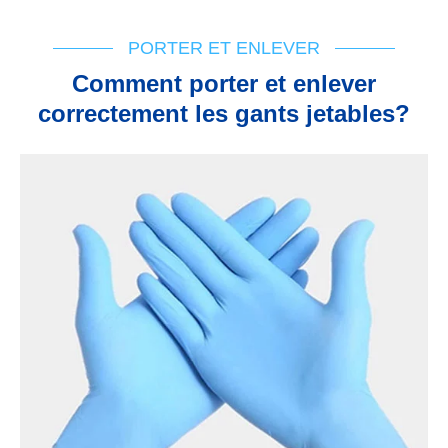
PORTER ET ENLEVER
Comment porter et enlever
correctement les gants jetables?