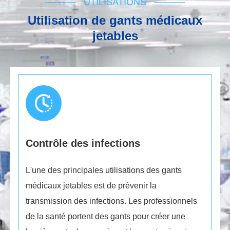
UTILISATIONS
Utilisation de gants médicaux
jetables
Contrôle des infections
L'une des principales utilisations des gants
médicaux jetables est de prévenir la
transmission des infections. Les professionnels
de la santé portent des gants pour créer une