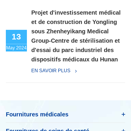
Projet d'investissement médical
et de construction de Yongling
sous Zhenheyikang Medical
13
Group-Centre de stérilisation et
May 2024
d'essai du parc industriel des
dispositifs médicaux du Hunan
EN SAVOIR PLUS
Fournitures médicales
Fournitures de soins de santé