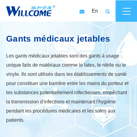
En
Gants médicaux jetables
Les gants médicaux jetables sont des gants à usage
unique faits de matériaux comme le latex, le nitrile ou le
vinyle. Ils sont utilisés dans les établissements de santé
pour constituer une barrière entre les mains du porteur et
les substances potentiellement infectieuses, empêchant
la transmission d'infections et maintenant l'hygiène
pendant les procédures médicales et les soins aux
patients.