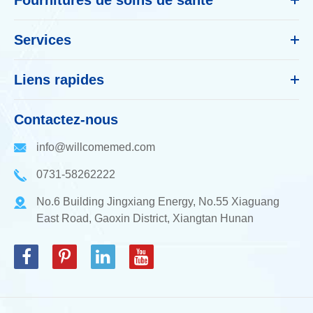
Services
Liens rapides
Contactez-nous
info@willcomemed.com
0731-58262222
No.6 Building Jingxiang Energy, No.55 Xiaguang
East Road, Gaoxin District, Xiangtan Hunan