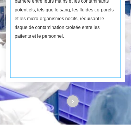
barrière entre leurs mains et les contaminants
potentiels, tels que le sang, les fluides corporels
et les micro-organismes nocifs, réduisant le
risque de contamination croisée entre les
patients et le personnel.