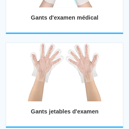
Gants d'examen médical
Gants jetables d'examen