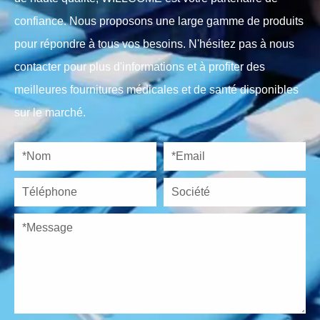
confiance. Nous proposons une large gamme de produits
pour répondre à tous vos besoins. N'hésitez pas à nous
contacter pour plus d'informations et à profiter des
meilleures fournitures médicales et de santé disponibles
sur le marché.