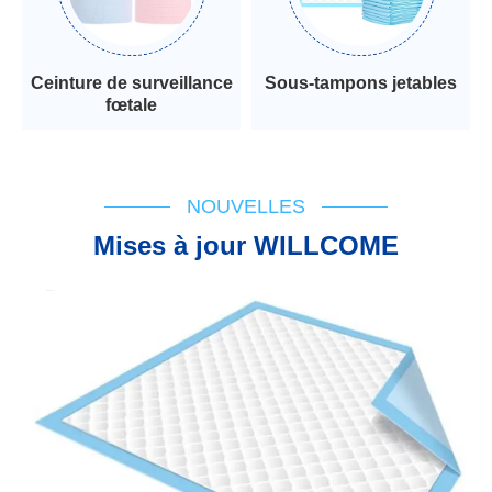
Ceinture de surveillance
Sous-tampons jetables
fœtale
NOUVELLES
Mises à jour WILLCOME