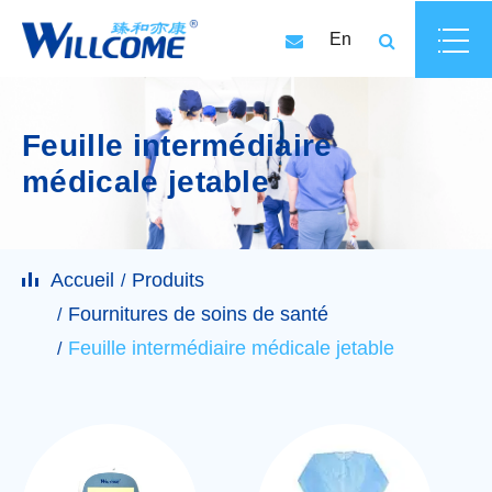
En
Feuille intermédiaire
médicale jetable
Accueil
Produits
Fournitures de soins de santé
Feuille intermédiaire médicale jetable