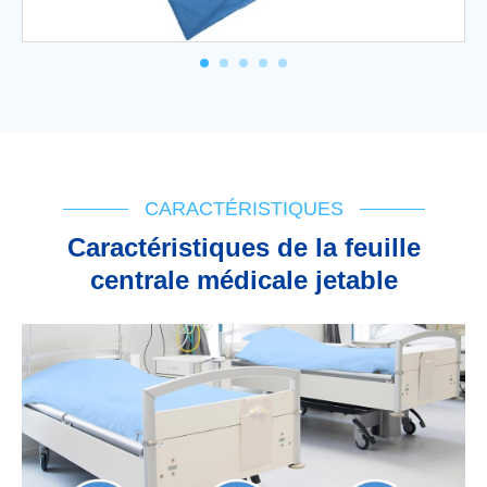
CARACTÉRISTIQUES
Caractéristiques de la feuille
centrale médicale jetable