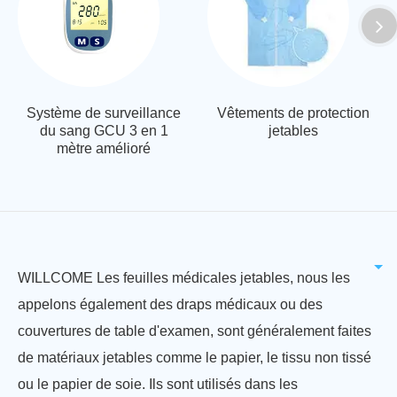
Système de surveillance
Vêtements de protection
du sang GCU 3 en 1
jetables
mètre amélioré
WILLCOME Les feuilles médicales jetables, nous les
appelons également des draps médicaux ou des
couvertures de table d'examen, sont généralement faites
de matériaux jetables comme le papier, le tissu non tissé
ou le papier de soie. Ils sont utilisés dans les