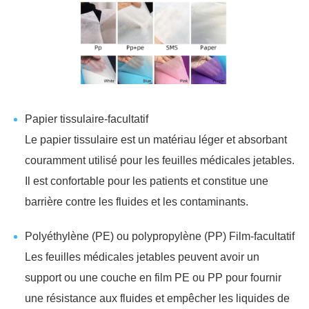
Papier tissulaire-facultatif
Le papier tissulaire est un matériau léger et absorbant
couramment utilisé pour les feuilles médicales jetables.
Il est confortable pour les patients et constitue une
barrière contre les fluides et les contaminants.
Polyéthylène (PE) ou polypropylène (PP) Film-facultatif
Les feuilles médicales jetables peuvent avoir un
support ou une couche en film PE ou PP pour fournir
une résistance aux fluides et empêcher les liquides de