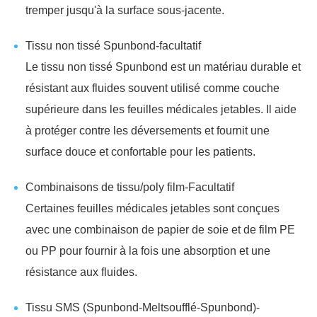
tremper jusqu'à la surface sous-jacente.
Tissu non tissé Spunbond-facultatif
Le tissu non tissé Spunbond est un matériau durable et
résistant aux fluides souvent utilisé comme couche
supérieure dans les feuilles médicales jetables. Il aide
à protéger contre les déversements et fournit une
surface douce et confortable pour les patients.
Combinaisons de tissu/poly film-Facultatif
Certaines feuilles médicales jetables sont conçues
avec une combinaison de papier de soie et de film PE
ou PP pour fournir à la fois une absorption et une
résistance aux fluides.
Tissu SMS (Spunbond-Meltsoufflé-Spunbond)-