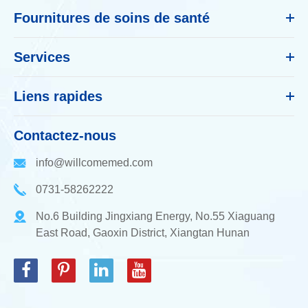
Fournitures de soins de santé
Services
Liens rapides
Contactez-nous
info@willcomemed.com
0731-58262222
No.6 Building Jingxiang Energy, No.55 Xiaguang
East Road, Gaoxin District, Xiangtan Hunan