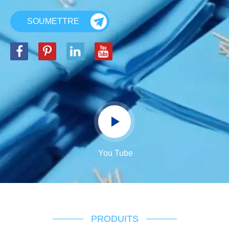
SOUMETTRE
You Tube
PRODUITS