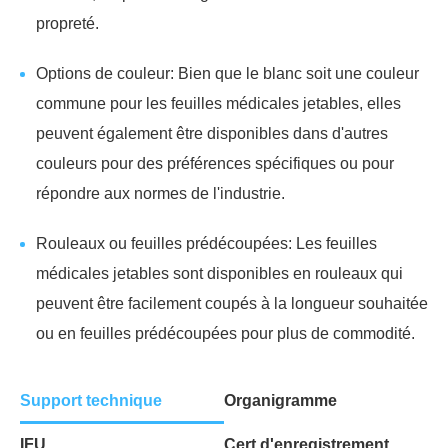
propreté.
Options de couleur: Bien que le blanc soit une couleur
commune pour les feuilles médicales jetables, elles
peuvent également être disponibles dans d'autres
couleurs pour des préférences spécifiques ou pour
répondre aux normes de l'industrie.
Rouleaux ou feuilles prédécoupées: Les feuilles
médicales jetables sont disponibles en rouleaux qui
peuvent être facilement coupés à la longueur souhaitée
ou en feuilles prédécoupées pour plus de commodité.
Support technique
Organigramme
IFU
Cert d'enregistrement