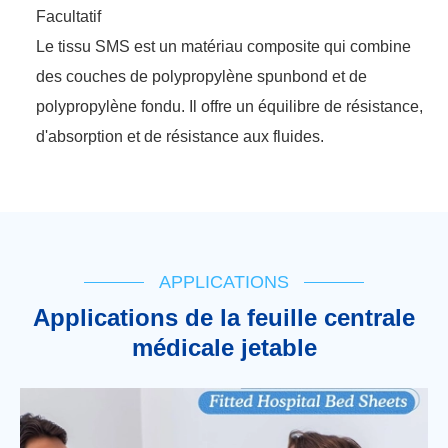
Facultatif
Le tissu SMS est un matériau composite qui combine
des couches de polypropylène spunbond et de
polypropylène fondu. Il offre un équilibre de résistance,
d'absorption et de résistance aux fluides.
APPLICATIONS
Applications de la feuille centrale
médicale jetable