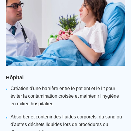
Hôpital
Création d'une barrière entre le patient et le lit pour
éviter la contamination croisée et maintenir l'hygiène
en milieu hospitalier.
Absorber et contenir des fluides corporels, du sang ou
d'autres déchets liquides lors de procédures ou