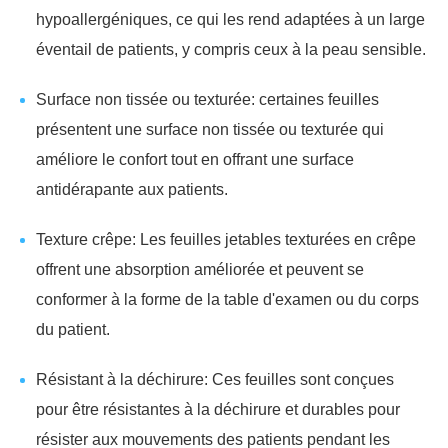
hypoallergéniques, ce qui les rend adaptées à un large
éventail de patients, y compris ceux à la peau sensible.
Surface non tissée ou texturée: certaines feuilles
présentent une surface non tissée ou texturée qui
améliore le confort tout en offrant une surface
antidérapante aux patients.
Texture crêpe: Les feuilles jetables texturées en crêpe
offrent une absorption améliorée et peuvent se
conformer à la forme de la table d'examen ou du corps
du patient.
Résistant à la déchirure: Ces feuilles sont conçues
pour être résistantes à la déchirure et durables pour
résister aux mouvements des patients pendant les