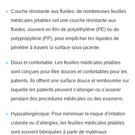
Couche résistante aux fluides: de nombreuses feuilles
médicales jetables ont une couche résistante aux
fluides, souvent en film de polyéthylène (PE) ou de
polypropylène (PP), pour empêcher les liquides de
pénétrer à travers la surface sous-jacente.
Doux et confortable: Les feuilles médicales jetables
sont conçues pour être douces et confortables pour les
patients. Ils offrent une surface douce et rembourrée sur
laquelle les patients peuvent s'allonger ou s'asseoir
pendant des procédures médicales ou des examens.
Hypoallergénique: Pour minimiser le risque d'irritation
cutanée ou d'allergies, les feuilles médicales jetables
sont souvent fabriquées à partir de matériaux