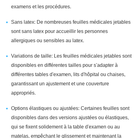
examens et les procédures.
Sans latex: De nombreuses feuilles médicales jetables
sont sans latex pour accueillir les personnes
allergiques ou sensibles au latex.
Variations de taille: Les feuilles médicales jetables sont
disponibles en différentes tailles pour s'adapter à
différentes tables d'examen, lits d'hôpital ou chaises,
garantissant un ajustement et une couverture
appropriés.
Options élastiques ou ajustées: Certaines feuilles sont
disponibles dans des versions ajustées ou élastiques,
qui se fixent solidement à la table d'examen ou au
matelas, empêchant le glissement et maintenant la