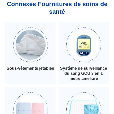
Connexes Fournitures de soins de
santé
Sous-vêtements jetables
Système de surveillance
du sang GCU 3 en 1
mètre amélioré