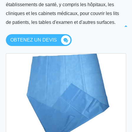
établissements de santé, y compris les hôpitaux, les
cliniques et les cabinets médicaux, pour couvrir les lits
de patients, les tables d'examen et d'autres surfaces.
OBTENEZ UN DEVIS