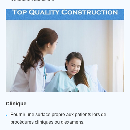
d'examens médicaux.
Facilitant le nettoyage et l'élimination faciles et
efficaces après utilisation.
Clinique
Fournir une surface propre aux patients lors de
procédures cliniques ou d'examens.