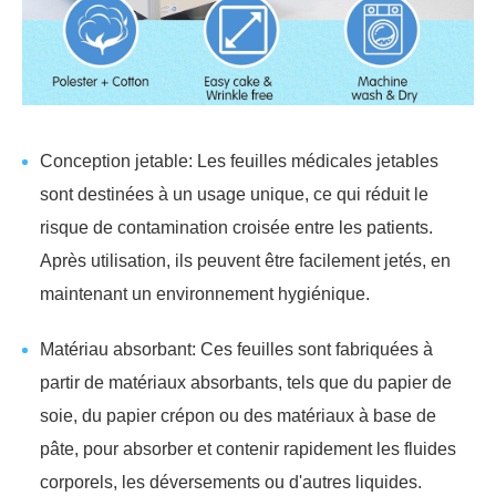
Conception jetable: Les feuilles médicales jetables
sont destinées à un usage unique, ce qui réduit le
risque de contamination croisée entre les patients.
Après utilisation, ils peuvent être facilement jetés, en
maintenant un environnement hygiénique.
Matériau absorbant: Ces feuilles sont fabriquées à
partir de matériaux absorbants, tels que du papier de
soie, du papier crépon ou des matériaux à base de
pâte, pour absorber et contenir rapidement les fluides
corporels, les déversements ou d'autres liquides.