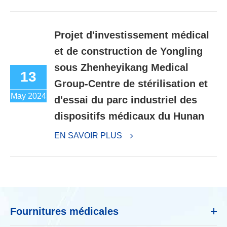
Projet d'investissement médical
et de construction de Yongling
sous Zhenheyikang Medical
13
Group-Centre de stérilisation et
May 2024
d'essai du parc industriel des
dispositifs médicaux du Hunan
EN SAVOIR PLUS
Fournitures médicales