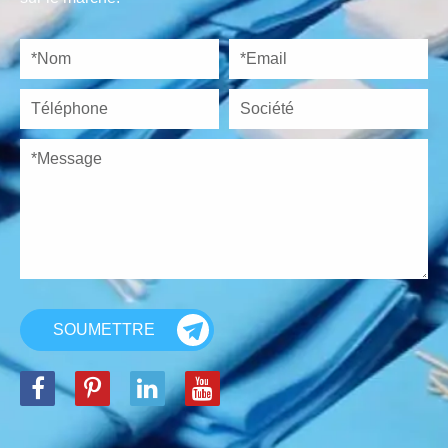
SOUMETTRE