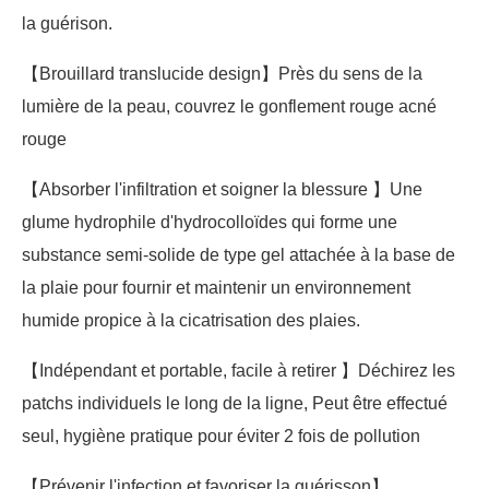
la guérison.
【Brouillard translucide design】Près du sens de la
lumière de la peau, couvrez le gonflement rouge acné
rouge
【Absorber l'infiltration et soigner la blessure 】Une
glume hydrophile d'hydrocolloïdes qui forme une
substance semi-solide de type gel attachée à la base de
la plaie pour fournir et maintenir un environnement
humide propice à la cicatrisation des plaies.
【Indépendant et portable, facile à retirer 】Déchirez les
patchs individuels le long de la ligne, Peut être effectué
seul, hygiène pratique pour éviter 2 fois de pollution
【Prévenir l'infection et favoriser la guérisson】