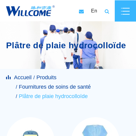
En
Plâtre de plaie hydrocolloïde
Accueil
Produits
Fournitures de soins de santé
Plâtre de plaie hydrocolloïde