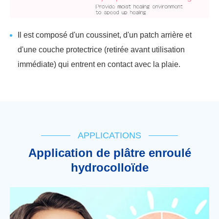
Il est composé d'un coussinet, d'un patch arrière et
d'une couche protectrice (retirée avant utilisation
immédiate) qui entrent en contact avec la plaie.
APPLICATIONS
Application de plâtre enroulé
hydrocolloïde