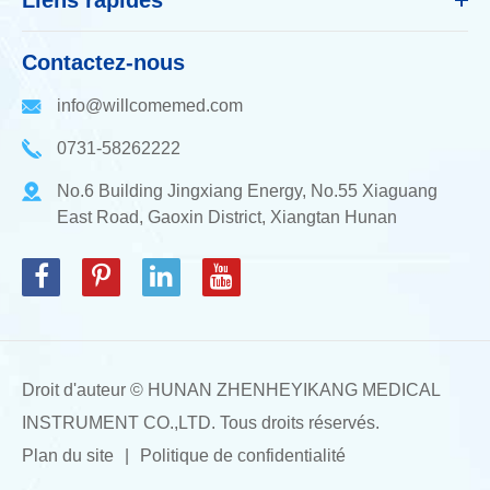
Contactez-nous
info@willcomemed.com
0731-58262222
No.6 Building Jingxiang Energy, No.55 Xiaguang
East Road, Gaoxin District, Xiangtan Hunan
Droit d'auteur ©
HUNAN ZHENHEYIKANG MEDICAL
INSTRUMENT CO.,LTD.
Tous droits réservés.
Plan du site
|
Politique de confidentialité