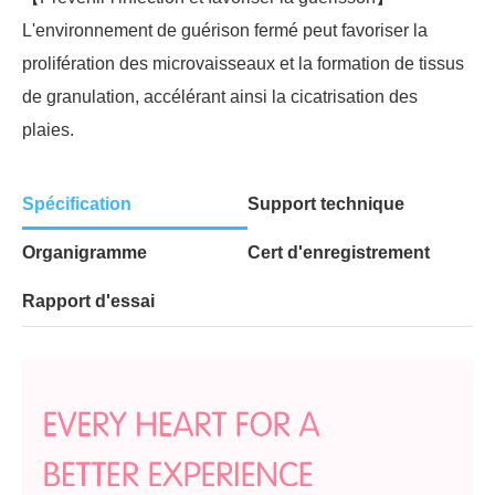
L'environnement de guérison fermé peut favoriser la
prolifération des microvaisseaux et la formation de tissus
de granulation, accélérant ainsi la cicatrisation des
plaies.
Spécification
Support technique
Organigramme
Cert d'enregistrement
Rapport d'essai