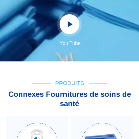
You Tube
PRODUITS
Connexes Fournitures de soins de
santé