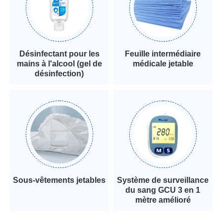
Désinfectant pour les
Feuille intermédiaire
mains à l'alcool (gel de
médicale jetable
désinfection)
Sous-vêtements jetables
Système de surveillance
du sang GCU 3 en 1
mètre amélioré