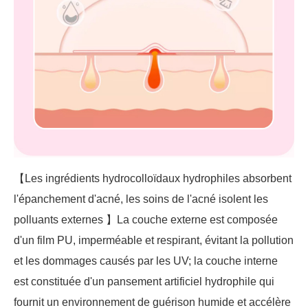
【Les ingrédients hydrocolloïdaux hydrophiles absorbent
l'épanchement d'acné, les soins de l'acné isolent les
polluants externes 】La couche externe est composée
d'un film PU, imperméable et respirant, évitant la pollution
et les dommages causés par les UV; la couche interne
est constituée d'un pansement artificiel hydrophile qui
fournit un environnement de guérison humide et accélère