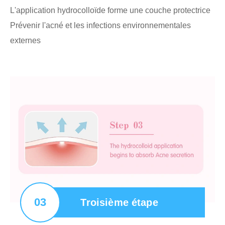
L'application hydrocolloïde forme une couche protectrice
Prévenir l'acné et les infections environnementales
externes
03
Troisième étape