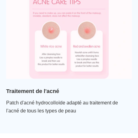
Traitement de l'acné
Patch d'acné hydrocolloïde adapté au traitement de
l'acné de tous les types de peau