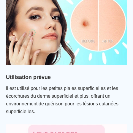
Utilisation prévue
Il est utilisé pour les petites plaies superficielles et les
écorchures du derme superficiel et plus, offrant un
environnement de guérison pour les lésions cutanées
superficielles.