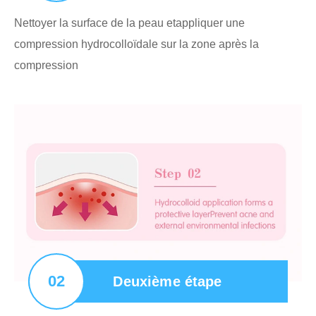
Nettoyer la surface de la peau etappliquer une
compression hydrocolloïdale sur la zone après la
compression
02
Deuxième étape