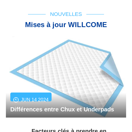
NOUVELLES
Mises à jour WILLCOME
JUN 14 2024
Différences entre Chux et Underpads
Facteurs clés à prendre en