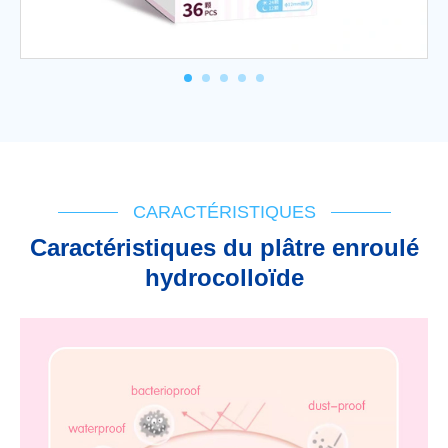
CARACTÉRISTIQUES
Caractéristiques du plâtre enroulé
hydrocolloïde