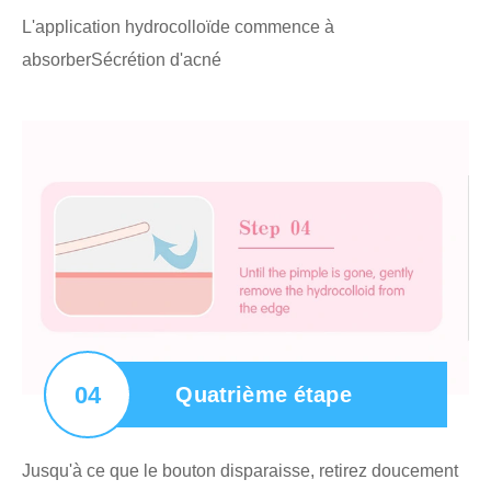
L'application hydrocolloïde commence à
absorber
Sécrétion d'acné
04
Quatrième étape
Jusqu'à ce que le bouton disparaisse, retirez doucement