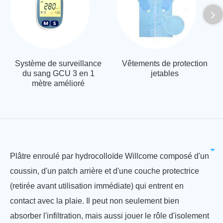
Système de surveillance
Vêtements de protection
du sang GCU 3 en 1
jetables
mètre amélioré
Plâtre enroulé par hydrocolloïde Willcome composé d'un
coussin, d'un patch arrière et d'une couche protectrice
(retirée avant utilisation immédiate) qui entrent en
contact avec la plaie. Il peut non seulement bien
absorber l'infiltration, mais aussi jouer le rôle d'isolement