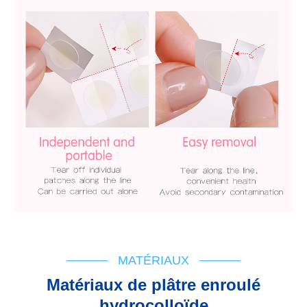
MATÉRIAUX
Matériaux de plâtre enroulé
hydrocolloïde