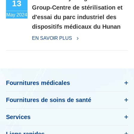
13
Group-Centre de stérilisation et
May 2024
d'essai du parc industriel des
dispositifs médicaux du Hunan
EN SAVOIR PLUS
Fournitures médicales
Fournitures de soins de santé
Services
Liens rapides