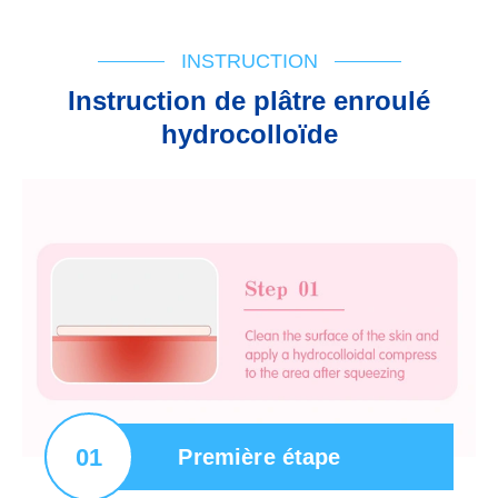
INSTRUCTION
Instruction de plâtre enroulé
hydrocolloïde
01
Première étape