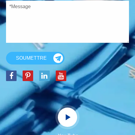
SOUMETTRE