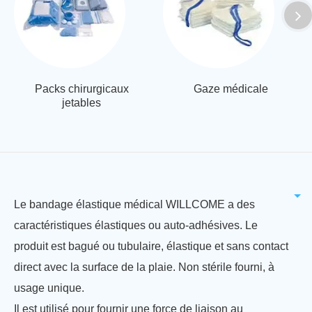
Packs chirurgicaux
Gaze médicale
jetables
Le bandage élastique médical WILLCOME a des
caractéristiques élastiques ou auto-adhésives. Le
produit est bagué ou tubulaire, élastique et sans contact
direct avec la surface de la plaie. Non stérile fourni, à
usage unique.
Il est utilisé pour fournir une force de liaison au