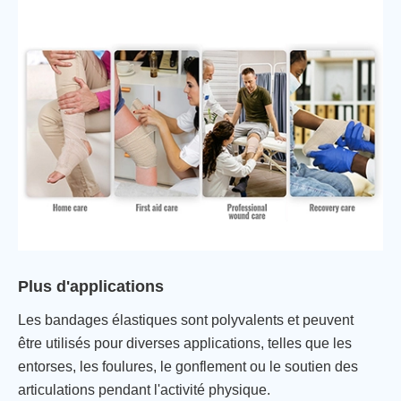
Plus d'applications
Les bandages élastiques sont polyvalents et peuvent
être utilisés pour diverses applications, telles que les
entorses, les foulures, le gonflement ou le soutien des
articulations pendant l'activité physique.