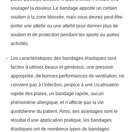
soulager la douleur. Le bandage apporte un certain
soutien à la zone blessée, mais vous devrez peut-être
porter une attelle ou une attelle pour donner plus de
soutien et de protection pendant les sports ou autres
activités.
Les caractéristiques des bandages élastiques sont
faciles à utiliser, beaux et généreux, une pression
appropriée, de bonnes performances de ventilation, ne
convient pas à l'infection, propice à une cicatrisation
rapide des plaies, un bandage rapide, aucun
phénomène allergique, et n'affecte pas la vie
quotidienne du patient. Ainsi, ses avantages sont le
résultat d'une application pratique, les bandages
élastiques ont de nombreux types de bandages