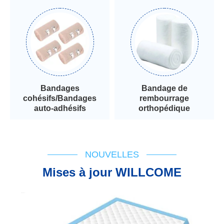
Bandages
Bandage de
cohésifs/Bandages
rembourrage
auto-adhésifs
orthopédique
NOUVELLES
Mises à jour WILLCOME