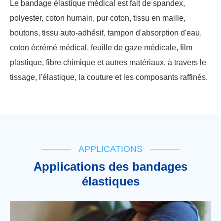
Le bandage élastique médical est fait de spandex,
polyester, coton humain, pur coton, tissu en maille,
boutons, tissu auto-adhésif, tampon d'absorption d'eau,
coton écrémé médical, feuille de gaze médicale, film
plastique, fibre chimique et autres matériaux, à travers le
tissage, l'élastique, la couture et les composants raffinés.
APPLICATIONS
Applications des bandages
élastiques