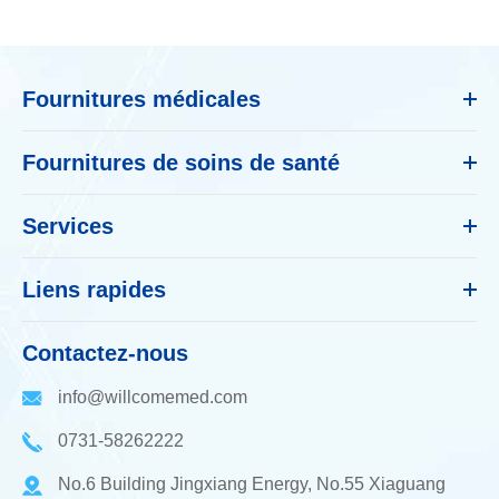
Fournitures médicales
Fournitures de soins de santé
Services
Liens rapides
Contactez-nous
info@willcomemed.com
0731-58262222
No.6 Building Jingxiang Energy, No.55 Xiaguang