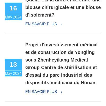
16
blouse chirurgicale et une blouse
d'isolement?
May 2024
EN SAVOIR PLUS
Projet d'investissement médical
et de construction de Yongling
sous Zhenheyikang Medical
13
Group-Centre de stérilisation et
May 2024
d'essai du parc industriel des
dispositifs médicaux du Hunan
EN SAVOIR PLUS