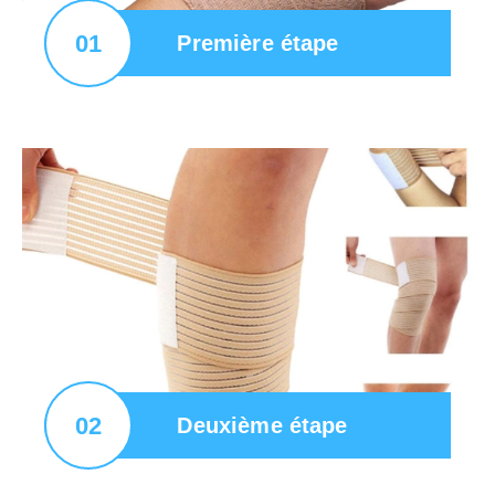
01
Première étape
02
Deuxième étape