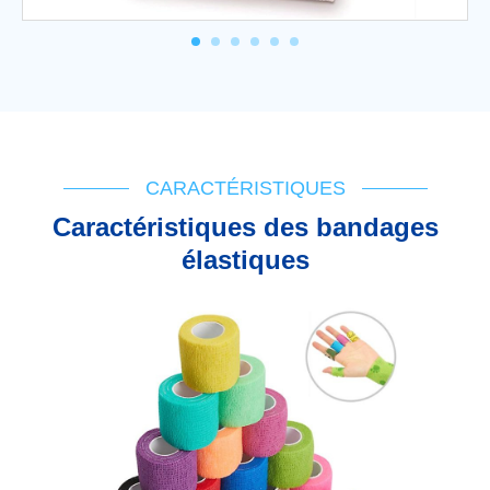
CARACTÉRISTIQUES
Caractéristiques des bandages
élastiques