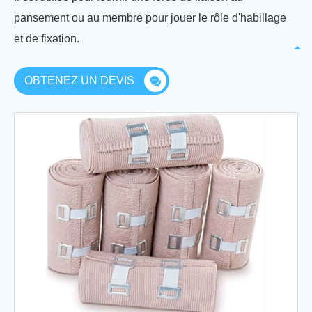
pansement ou au membre pour jouer le rôle d'habillage
et de fixation.
OBTENEZ UN DEVIS