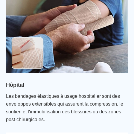
Hôpital
Les bandages élastiques à usage hospitalier sont des
enveloppes extensibles qui assurent la compression, le
soutien et l'immobilisation des blessures ou des zones
post-chirurgicales.