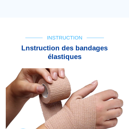
INSTRUCTION
Lnstruction des bandages
élastiques