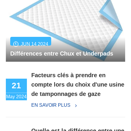
JUN 14 2024
Différences entre Chux et Underpads
Facteurs clés à prendre en
21
compte lors du choix d'une usine
de tamponnages de gaze
May 2024
EN SAVOIR PLUS
Quelle est la différence entre une