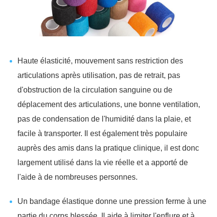
Haute élasticité, mouvement sans restriction des
articulations après utilisation, pas de retrait, pas
d'obstruction de la circulation sanguine ou de
déplacement des articulations, une bonne ventilation,
pas de condensation de l'humidité dans la plaie, et
facile à transporter. Il est également très populaire
auprès des amis dans la pratique clinique, il est donc
largement utilisé dans la vie réelle et a apporté de
l'aide à de nombreuses personnes.
Un bandage élastique donne une pression ferme à une
partie du corps blessée. Il aide à limiter l'enflure et à