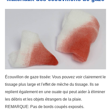
Écouvillon de gaze tissée: Vous pouvez voir clairement le
tissage plus large et l'effet de mèche du tissage. Ils se
replient également en une ouate qui peut aider à éliminer
les débris et les objets étrangers de la plaie.
REMARQUE: Pas de bords coupés exposés.