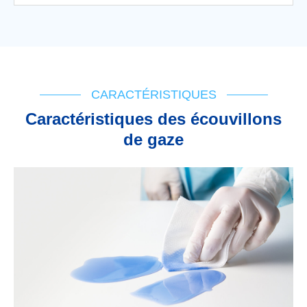
CARACTÉRISTIQUES
Caractéristiques des écouvillons
de gaze