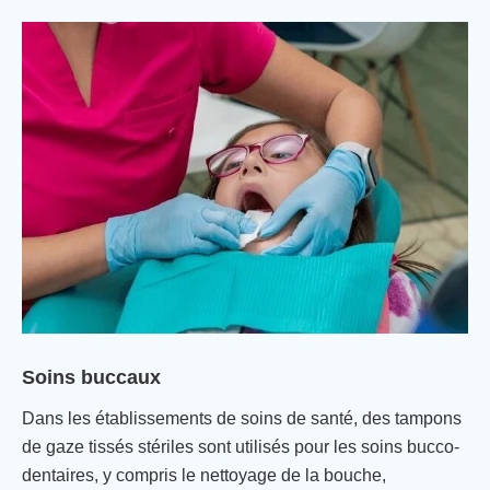
Soins buccaux
Dans les établissements de soins de santé, des tampons
de gaze tissés stériles sont utilisés pour les soins bucco-
dentaires, y compris le nettoyage de la bouche,