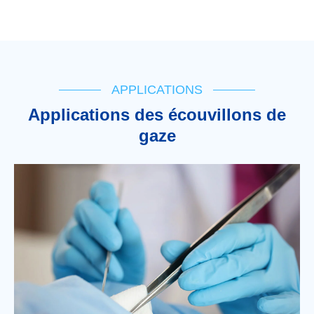
APPLICATIONS
Applications des écouvillons de
gaze