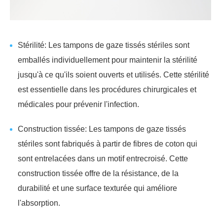
Stérilité: Les tampons de gaze tissés stériles sont
emballés individuellement pour maintenir la stérilité
jusqu'à ce qu'ils soient ouverts et utilisés. Cette stérilité
est essentielle dans les procédures chirurgicales et
médicales pour prévenir l'infection.
Construction tissée: Les tampons de gaze tissés
stériles sont fabriqués à partir de fibres de coton qui
sont entrelacées dans un motif entrecroisé. Cette
construction tissée offre de la résistance, de la
durabilité et une surface texturée qui améliore
l'absorption.