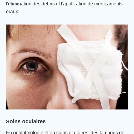
l'élimination des débris et l'application de médicaments
oraux.
Soins oculaires
En ophtalmologie et en soins oculaires, des tampons de