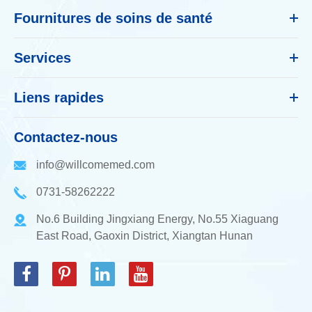
Fournitures de soins de santé
Services
Liens rapides
Contactez-nous
info@willcomemed.com
0731-58262222
No.6 Building Jingxiang Energy, No.55 Xiaguang
East Road, Gaoxin District, Xiangtan Hunan