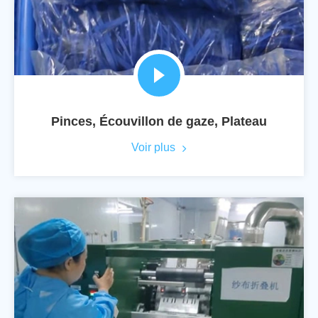
Pinces, Écouvillon de gaze, Plateau
Voir plus