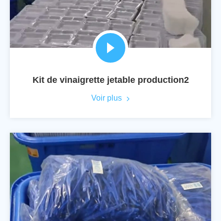
Kit de vinaigrette jetable production2
Voir plus