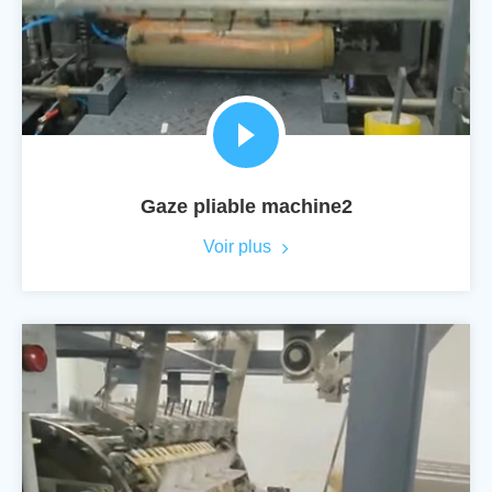
Gaze pliable machine2
Voir plus