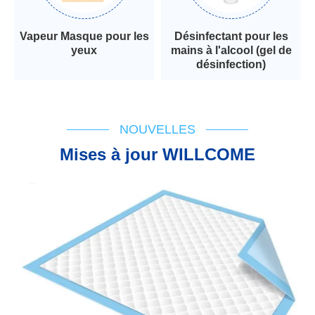
Vapeur Masque pour les
Désinfectant pour les
yeux
mains à l'alcool (gel de
désinfection)
NOUVELLES
Mises à jour WILLCOME