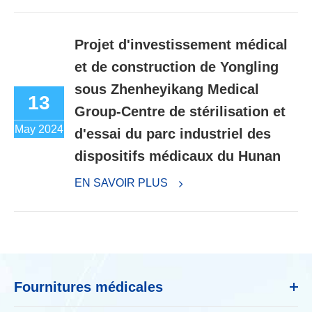
Projet d'investissement médical
et de construction de Yongling
sous Zhenheyikang Medical
13
Group-Centre de stérilisation et
May 2024
d'essai du parc industriel des
dispositifs médicaux du Hunan
EN SAVOIR PLUS
Fournitures médicales