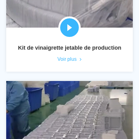
Kit de vinaigrette jetable de production
Voir plus