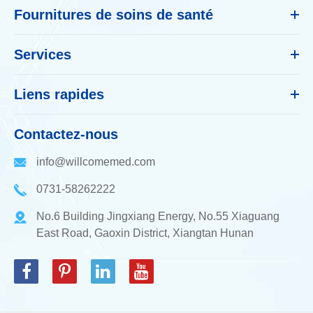
Fournitures de soins de santé
Services
Liens rapides
Contactez-nous
info@willcomemed.com
0731-58262222
No.6 Building Jingxiang Energy, No.55 Xiaguang
East Road, Gaoxin District, Xiangtan Hunan