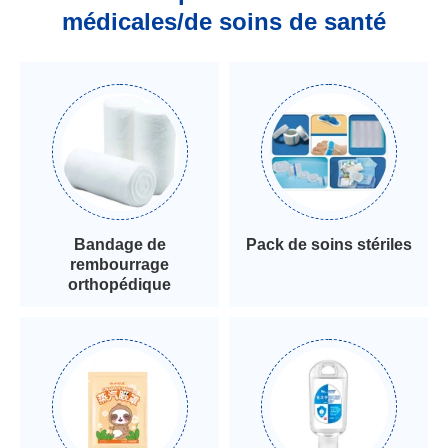
médicales/de soins de santé
Bandage de
Pack de soins stériles
rembourrage
orthopédique