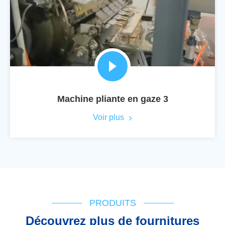
Machine pliante en gaze 3
Voir plus
PRODUITS
Découvrez plus de fournitures