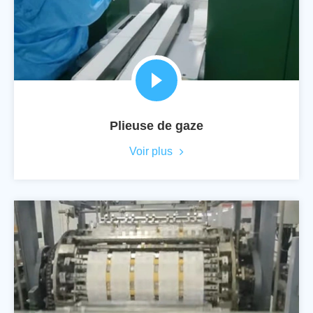
Plieuse de gaze
Voir plus