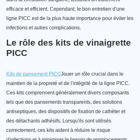
efficace et efficient. Cependant, le bon entretien d'une
ligne PICC est de la plus haute importance pour éviter les
infections et autres complications.
Le rôle des kits de vinaigrette
PICC
Kits de pansement PICC
Jouer un rôle crucial dans le
maintien de la propreté et de l'intégrité de la ligne PICC.
Ces kits comprennent généralement divers composants
tels que des pansements transparents, des solutions
antiseptiques, des dispositifs de fixation de cathéter et
des détachants adhésifs. Lorsqu'ils sont utilisés
correctement, ces kits aident à réduire le risque
d'infections et à minimiser le besoin de remplacements