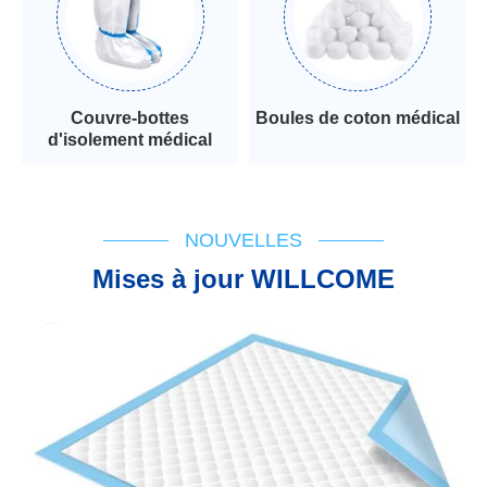
Couvre-bottes
Boules de coton médical
d'isolement médical
NOUVELLES
Mises à jour WILLCOME