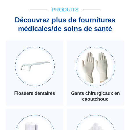
PRODUITS
Découvrez plus de fournitures
médicales/de soins de santé
Flossers dentaires
Gants chirurgicaux en
caoutchouc