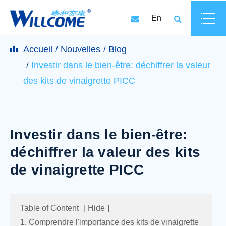
En
Accueil
Nouvelles
Blog
Investir dans le bien-être: déchiffrer la valeur
des kits de vinaigrette PICC
Investir dans le bien-être:
déchiffrer la valeur des kits
de vinaigrette PICC
Table of Content
[
Hide
]
1. Comprendre l'importance des kits de vinaigrette