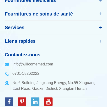
Fournitures médicales
Fournitures de soins de santé
Services
Liens rapides
Contactez-nous
info@willcomemed.com
0731-58262222
No.6 Building Jingxiang Energy, No.55 Xiaguang
East Road, Gaoxin District, Xiangtan Hunan