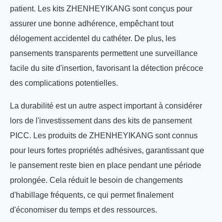
patient. Les kits ZHENHEYIKANG sont conçus pour
assurer une bonne adhérence, empêchant tout
délogement accidentel du cathéter. De plus, les
pansements transparents permettent une surveillance
facile du site d'insertion, favorisant la détection précoce
des complications potentielles.
La durabilité est un autre aspect important à considérer
lors de l'investissement dans des kits de pansement
PICC. Les produits de ZHENHEYIKANG sont connus
pour leurs fortes propriétés adhésives, garantissant que
le pansement reste bien en place pendant une période
prolongée. Cela réduit le besoin de changements
d'habillage fréquents, ce qui permet finalement
d'économiser du temps et des ressources.