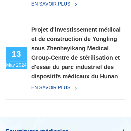
EN SAVOIR PLUS
Projet d'investissement médical
et de construction de Yongling
sous Zhenheyikang Medical
13
Group-Centre de stérilisation et
May 2024
d'essai du parc industriel des
dispositifs médicaux du Hunan
EN SAVOIR PLUS