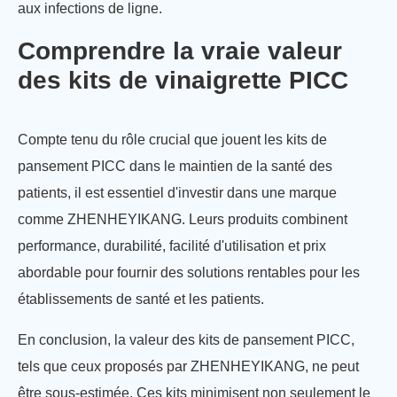
aux infections de ligne.
Comprendre la vraie valeur
des kits de vinaigrette PICC
Compte tenu du rôle crucial que jouent les kits de
pansement PICC dans le maintien de la santé des
patients, il est essentiel d'investir dans une marque
comme ZHENHEYIKANG. Leurs produits combinent
performance, durabilité, facilité d'utilisation et prix
abordable pour fournir des solutions rentables pour les
établissements de santé et les patients.
En conclusion, la valeur des kits de pansement PICC,
tels que ceux proposés par ZHENHEYIKANG, ne peut
être sous-estimée. Ces kits minimisent non seulement le