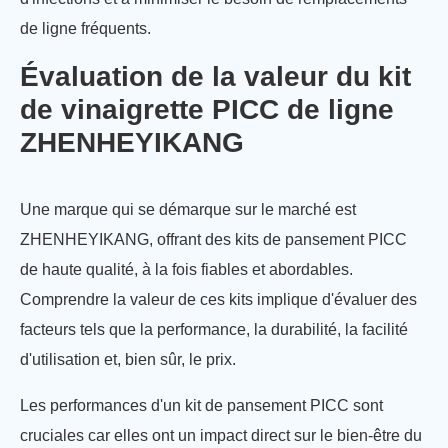
de ligne fréquents.
Évaluation de la valeur du kit
de vinaigrette PICC de ligne
ZHENHEYIKANG
Une marque qui se démarque sur le marché est
ZHENHEYIKANG, offrant des kits de pansement PICC
de haute qualité, à la fois fiables et abordables.
Comprendre la valeur de ces kits implique d'évaluer des
facteurs tels que la performance, la durabilité, la facilité
d'utilisation et, bien sûr, le prix.
Les performances d'un kit de pansement PICC sont
cruciales car elles ont un impact direct sur le bien-être du