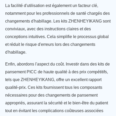
La facilité d'utilisation est également un facteur clé,
notamment pour les professionnels de santé chargés des
changements d'habillage. Les kits ZHENHEYIKANG sont
conviviaux, avec des instructions claires et des
conceptions intuitives. Cela simplifie le processus global
et réduit le risque d'erreurs lors des changements
d'habillage.
Enfin, abordons l'aspect du coût. Investir dans des kits de
pansement PICC de haute qualité à des prix compétitifs,
tels que ZHENHEYIKANG, offre un excellent rapport
qualité-prix. Ces kits fournissent tous les composants
nécessaires pour des changements de pansement
appropriés, assurant la sécurité et le bien-être du patient
tout en évitant les complications coûteuses associées