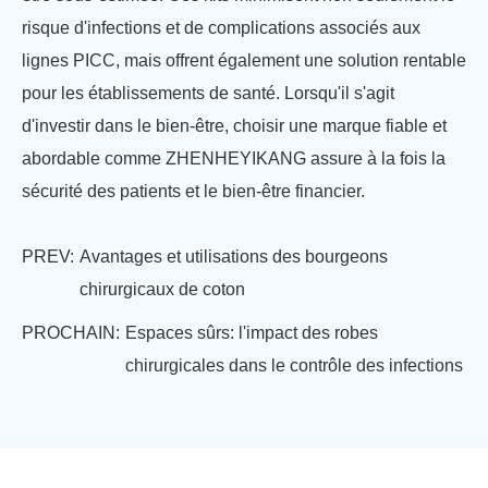
risque d'infections et de complications associés aux
lignes PICC, mais offrent également une solution rentable
pour les établissements de santé. Lorsqu'il s'agit
d'investir dans le bien-être, choisir une marque fiable et
abordable comme ZHENHEYIKANG assure à la fois la
sécurité des patients et le bien-être financier.
PREV:
Avantages et utilisations des bourgeons
chirurgicaux de coton
PROCHAIN:
Espaces sûrs: l'impact des robes
chirurgicales dans le contrôle des infections