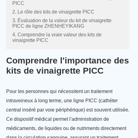
PICC
2. Le rôle des kits de vinaigrette PICC
3. Évaluation de la valeur du kit de vinaigrette
PICC de ligne ZHENHEYIKANG
4. Comprendre la vraie valeur des kits de
vinaigrette PICC
Comprendre l'importance des
kits de vinaigrette PICC
Pour les personnes qui nécessitent un traitement
intraveineux à long terme, une ligne PICC (cathéter
central inséré par voie périphérique) est souvent utilisée.
Ce dispositif médical permet l'administration de
médicaments, de liquides ou de nutriments directement
dans la circulation sanguine, assurant un traitement