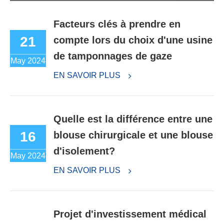
Facteurs clés à prendre en
21
compte lors du choix d'une usine
de tamponnages de gaze
May 2024
EN SAVOIR PLUS
Quelle est la différence entre une
16
blouse chirurgicale et une blouse
d'isolement?
May 2024
EN SAVOIR PLUS
Projet d'investissement médical