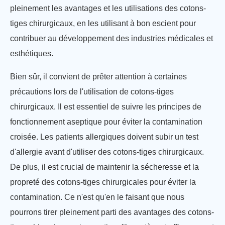
pleinement les avantages et les utilisations des cotons-
tiges chirurgicaux, en les utilisant à bon escient pour
contribuer au développement des industries médicales et
esthétiques.
Bien sûr, il convient de prêter attention à certaines
précautions lors de l'utilisation de cotons-tiges
chirurgicaux. Il est essentiel de suivre les principes de
fonctionnement aseptique pour éviter la contamination
croisée. Les patients allergiques doivent subir un test
d'allergie avant d'utiliser des cotons-tiges chirurgicaux.
De plus, il est crucial de maintenir la sécheresse et la
propreté des cotons-tiges chirurgicales pour éviter la
contamination. Ce n'est qu'en le faisant que nous
pourrons tirer pleinement parti des avantages des cotons-