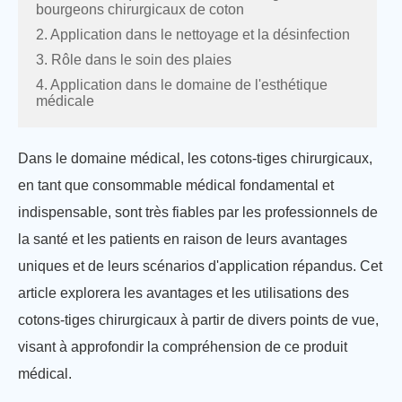
bourgeons chirurgicaux de coton
2. Application dans le nettoyage et la désinfection
3. Rôle dans le soin des plaies
4. Application dans le domaine de l'esthétique
médicale
Dans le domaine médical, les cotons-tiges chirurgicaux,
en tant que consommable médical fondamental et
indispensable, sont très fiables par les professionnels de
la santé et les patients en raison de leurs avantages
uniques et de leurs scénarios d'application répandus. Cet
article explorera les avantages et les utilisations des
cotons-tiges chirurgicaux à partir de divers points de vue,
visant à approfondir la compréhension de ce produit
médical.