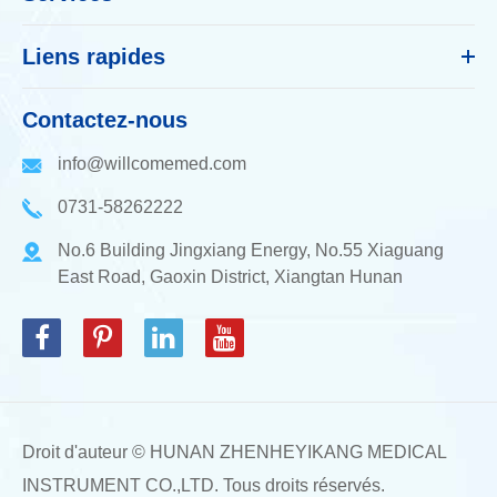
Liens rapides
Contactez-nous
info@willcomemed.com
0731-58262222
No.6 Building Jingxiang Energy, No.55 Xiaguang
East Road, Gaoxin District, Xiangtan Hunan
Droit d'auteur ©
HUNAN ZHENHEYIKANG MEDICAL
INSTRUMENT CO.,LTD.
Tous droits réservés.