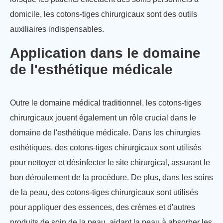
domicile, les cotons-tiges chirurgicaux sont des outils
auxiliaires indispensables.
Application dans le domaine
de l'esthétique médicale
Outre le domaine médical traditionnel, les cotons-tiges
chirurgicaux jouent également un rôle crucial dans le
domaine de l'esthétique médicale. Dans les chirurgies
esthétiques, des cotons-tiges chirurgicaux sont utilisés
pour nettoyer et désinfecter le site chirurgical, assurant le
bon déroulement de la procédure. De plus, dans les soins
de la peau, des cotons-tiges chirurgicaux sont utilisés
pour appliquer des essences, des crèmes et d'autres
produits de soin de la peau, aidant la peau à absorber les