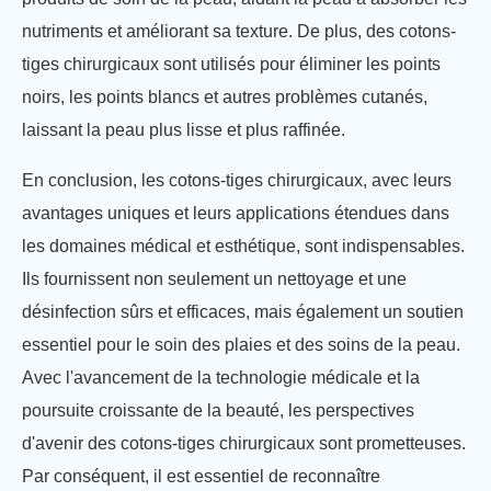
nutriments et améliorant sa texture. De plus, des cotons-
tiges chirurgicaux sont utilisés pour éliminer les points
noirs, les points blancs et autres problèmes cutanés,
laissant la peau plus lisse et plus raffinée.
En conclusion, les cotons-tiges chirurgicaux, avec leurs
avantages uniques et leurs applications étendues dans
les domaines médical et esthétique, sont indispensables.
Ils fournissent non seulement un nettoyage et une
désinfection sûrs et efficaces, mais également un soutien
essentiel pour le soin des plaies et des soins de la peau.
Avec l'avancement de la technologie médicale et la
poursuite croissante de la beauté, les perspectives
d'avenir des cotons-tiges chirurgicaux sont prometteuses.
Par conséquent, il est essentiel de reconnaître