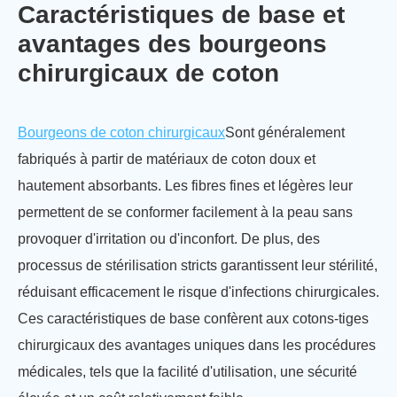
Caractéristiques de base et
avantages des bourgeons
chirurgicaux de coton
Bourgeons de coton chirurgicaux
Sont généralement
fabriqués à partir de matériaux de coton doux et
hautement absorbants. Les fibres fines et légères leur
permettent de se conformer facilement à la peau sans
provoquer d'irritation ou d'inconfort. De plus, des
processus de stérilisation stricts garantissent leur stérilité,
réduisant efficacement le risque d'infections chirurgicales.
Ces caractéristiques de base confèrent aux cotons-tiges
chirurgicaux des avantages uniques dans les procédures
médicales, tels que la facilité d'utilisation, une sécurité