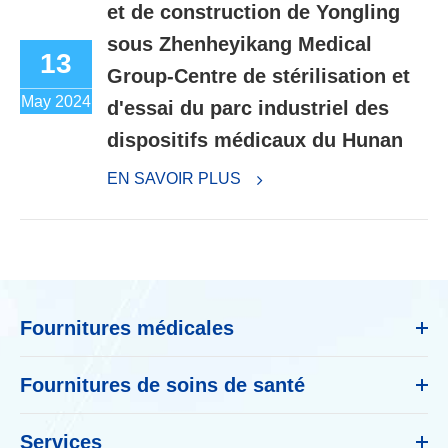
et de construction de Yongling
sous Zhenheyikang Medical
13
Group-Centre de stérilisation et
May 2024
d'essai du parc industriel des
dispositifs médicaux du Hunan
EN SAVOIR PLUS
Fournitures médicales
Fournitures de soins de santé
Services