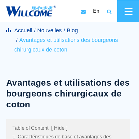
En
Accueil
Nouvelles
Blog
Avantages et utilisations des bourgeons
chirurgicaux de coton
Avantages et utilisations des
bourgeons chirurgicaux de
coton
Table of Content
[
Hide
]
1. Caractéristiques de base et avantages des