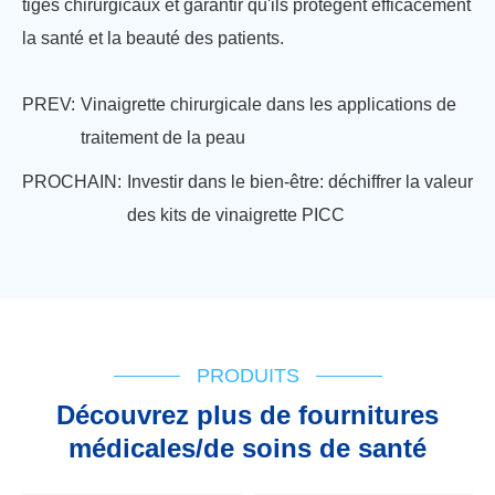
tiges chirurgicaux et garantir qu'ils protègent efficacement
la santé et la beauté des patients.
PREV:
Vinaigrette chirurgicale dans les applications de
traitement de la peau
PROCHAIN:
Investir dans le bien-être: déchiffrer la valeur
des kits de vinaigrette PICC
PRODUITS
Découvrez plus de fournitures
médicales/de soins de santé