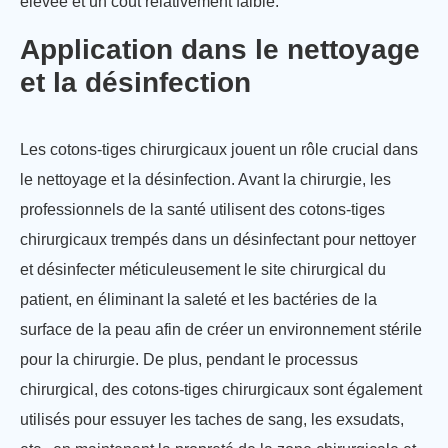
élevée et un coût relativement faible.
Application dans le nettoyage
et la désinfection
Les cotons-tiges chirurgicaux jouent un rôle crucial dans
le nettoyage et la désinfection. Avant la chirurgie, les
professionnels de la santé utilisent des cotons-tiges
chirurgicaux trempés dans un désinfectant pour nettoyer
et désinfecter méticuleusement le site chirurgical du
patient, en éliminant la saleté et les bactéries de la
surface de la peau afin de créer un environnement stérile
pour la chirurgie. De plus, pendant le processus
chirurgical, des cotons-tiges chirurgicaux sont également
utilisés pour essuyer les taches de sang, les exsudats,