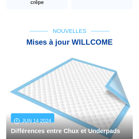
crêpe
NOUVELLES
Mises à jour WILLCOME
JUN 14 2024
Différences entre Chux et Underpads