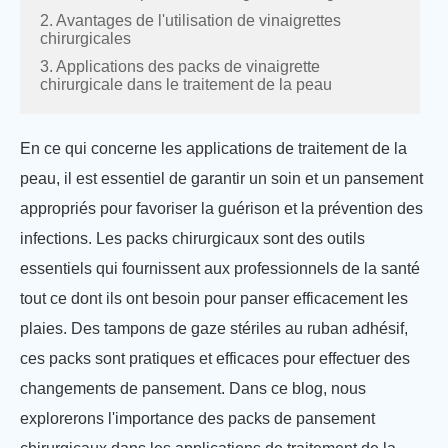
2. Avantages de l'utilisation de vinaigrettes
chirurgicales
3. Applications des packs de vinaigrette
chirurgicale dans le traitement de la peau
En ce qui concerne les applications de traitement de la
peau, il est essentiel de garantir un soin et un pansement
appropriés pour favoriser la guérison et la prévention des
infections. Les packs chirurgicaux sont des outils
essentiels qui fournissent aux professionnels de la santé
tout ce dont ils ont besoin pour panser efficacement les
plaies. Des tampons de gaze stériles au ruban adhésif,
ces packs sont pratiques et efficaces pour effectuer des
changements de pansement. Dans ce blog, nous
explorerons l'importance des packs de pansement