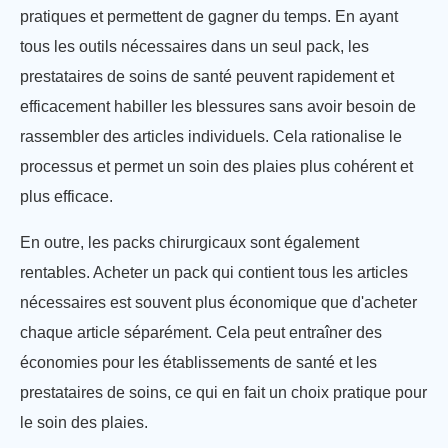
pratiques et permettent de gagner du temps. En ayant
tous les outils nécessaires dans un seul pack, les
prestataires de soins de santé peuvent rapidement et
efficacement habiller les blessures sans avoir besoin de
rassembler des articles individuels. Cela rationalise le
processus et permet un soin des plaies plus cohérent et
plus efficace.
En outre, les packs chirurgicaux sont également
rentables. Acheter un pack qui contient tous les articles
nécessaires est souvent plus économique que d'acheter
chaque article séparément. Cela peut entraîner des
économies pour les établissements de santé et les
prestataires de soins, ce qui en fait un choix pratique pour
le soin des plaies.