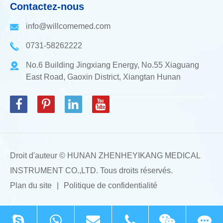
Contactez-nous
info@willcomemed.com
0731-58262222
No.6 Building Jingxiang Energy, No.55 Xiaguang
East Road, Gaoxin District, Xiangtan Hunan
Droit d'auteur ©
HUNAN ZHENHEYIKANG MEDICAL
INSTRUMENT CO.,LTD.
Tous droits réservés.
Plan du site
|
Politique de confidentialité