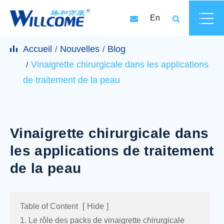
En
Accueil
Nouvelles
Blog
Vinaigrette chirurgicale dans les applications
de traitement de la peau
Vinaigrette chirurgicale dans
les applications de traitement
de la peau
Table of Content
[
Hide
]
1. Le rôle des packs de vinaigrette chirurgicale