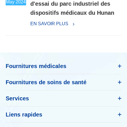
May 2024
d'essai du parc industriel des
dispositifs médicaux du Hunan
EN SAVOIR PLUS
Fournitures médicales
Fournitures de soins de santé
Services
Liens rapides