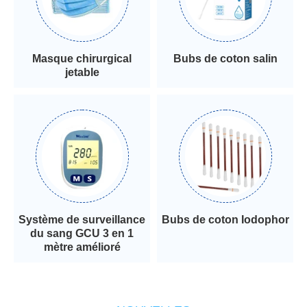
Masque chirurgical
Bubs de coton salin
jetable
Système de surveillance
Bubs de coton Iodophor
du sang GCU 3 en 1
mètre amélioré