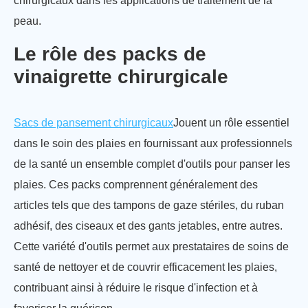
chirurgicaux dans les applications de traitement de la
peau.
Le rôle des packs de
vinaigrette chirurgicale
Sacs de pansement chirurgicaux
Jouent un rôle essentiel
dans le soin des plaies en fournissant aux professionnels
de la santé un ensemble complet d'outils pour panser les
plaies. Ces packs comprennent généralement des
articles tels que des tampons de gaze stériles, du ruban
adhésif, des ciseaux et des gants jetables, entre autres.
Cette variété d'outils permet aux prestataires de soins de
santé de nettoyer et de couvrir efficacement les plaies,
contribuant ainsi à réduire le risque d'infection et à