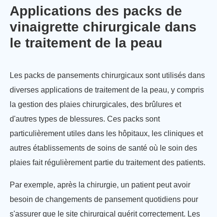
Applications des packs de
vinaigrette chirurgicale dans
le traitement de la peau
Les packs de pansements chirurgicaux sont utilisés dans
diverses applications de traitement de la peau, y compris
la gestion des plaies chirurgicales, des brûlures et
d'autres types de blessures. Ces packs sont
particulièrement utiles dans les hôpitaux, les cliniques et
autres établissements de soins de santé où le soin des
plaies fait régulièrement partie du traitement des patients.
Par exemple, après la chirurgie, un patient peut avoir
besoin de changements de pansement quotidiens pour
s'assurer que le site chirurgical guérit correctement. Les