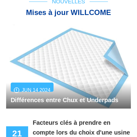
NOUVELLES
Mises à jour WILLCOME
JUN 14 2024
Différences entre Chux et Underpads
Facteurs clés à prendre en
21
compte lors du choix d'une usine