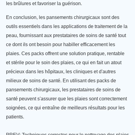
les brûlures et favoriser la guérison.
En conclusion, les pansements chirurgicaux sont des
outils essentiels dans les applications de traitement de la
peau, fournissant aux prestataires de soins de santé tout
ce dont ils ont besoin pour habiller efficacement les
plaies. Ces packs offrent une solution pratique, rentable
et stérile pour le soin des plaies, ce qui en fait un atout
précieux dans les hôpitaux, les cliniques et d'autres
milieux de soins de santé. En utilisant des packs de
pansements chirurgicaux, les prestataires de soins de
santé peuvent s'assurer que les plaies sont correctement
soignées, ce qui entraîne de meilleurs résultats pour les
patients.
PREV:
Techniques correctes pour le nettoyage des plaies