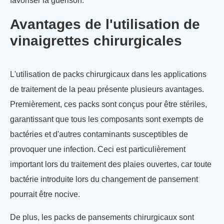
favoriser la guérison.
Avantages de l'utilisation de
vinaigrettes chirurgicales
L'utilisation de packs chirurgicaux dans les applications
de traitement de la peau présente plusieurs avantages.
Premièrement, ces packs sont conçus pour être stériles,
garantissant que tous les composants sont exempts de
bactéries et d'autres contaminants susceptibles de
provoquer une infection. Ceci est particulièrement
important lors du traitement des plaies ouvertes, car toute
bactérie introduite lors du changement de pansement
pourrait être nocive.
De plus, les packs de pansements chirurgicaux sont