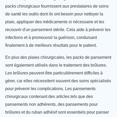
packs chirurgicaux fournissent aux prestataires de soins
de santé les outils dont ils ont besoin pour nettoyer la
plaie, appliquer des médicaments si nécessaire et les
recouvrir d'un pansement stérile. Cela aide à prévenir les
infections et à promouvoir la guérison, conduisant
finalement à de meilleurs résultats pour le patient.
En plus des plaies chirurgicales, les packs de pansement
sont également utilisés dans le traitement des brûlures.
Les brûlures peuvent être particulièrement difficiles à
gérer, car elles nécessitent souvent des soins spécialisés
pour prévenir les complications. Les pansements
chirurgicaux contenant des articles tels que des
pansements non adhérents, des pansements pour
brûlures et du ruban adhésif sont essentiels pour panser