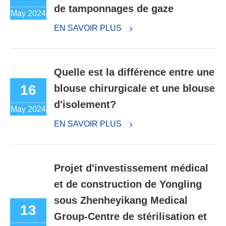
de tamponnages de gaze
May 2024
EN SAVOIR PLUS
Quelle est la différence entre une
16
blouse chirurgicale et une blouse
d'isolement?
May 2024
EN SAVOIR PLUS
Projet d'investissement médical
et de construction de Yongling
sous Zhenheyikang Medical
13
Group-Centre de stérilisation et