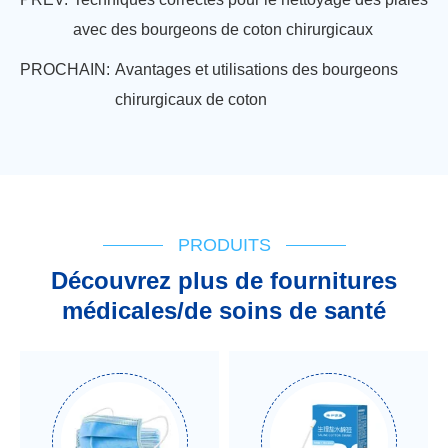
avec des bourgeons de coton chirurgicaux
PROCHAIN:
Avantages et utilisations des bourgeons
chirurgicaux de coton
PRODUITS
Découvrez plus de fournitures
médicales/de soins de santé